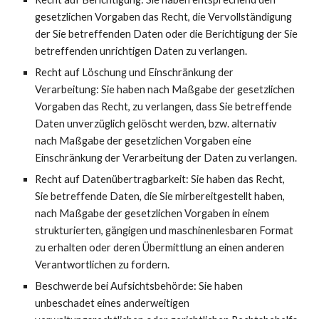
gesetzlichen Vorgaben das Recht, die Vervollständigung
der Sie betreffenden Daten oder die Berichtigung der Sie
betreffenden unrichtigen Daten zu verlangen.
Recht auf Löschung und Einschränkung der
Verarbeitung: Sie haben nach Maßgabe der gesetzlichen
Vorgaben das Recht, zu verlangen, dass Sie betreffende
Daten unverzüglich gelöscht werden, bzw. alternativ
nach Maßgabe der gesetzlichen Vorgaben eine
Einschränkung der Verarbeitung der Daten zu verlangen.
Recht auf Datenübertragbarkeit: Sie haben das Recht,
Sie betreffende Daten, die Sie mirbereitgestellt haben,
nach Maßgabe der gesetzlichen Vorgaben in einem
strukturierten, gängigen und maschinenlesbaren Format
zu erhalten oder deren Übermittlung an einen anderen
Verantwortlichen zu fordern.
Beschwerde bei Aufsichtsbehörde: Sie haben
unbeschadet eines anderweitigen