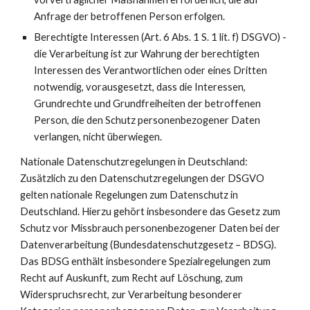
Anfrage der betroffenen Person erfolgen.
Berechtigte Interessen (Art. 6 Abs. 1 S. 1 lit. f) DSGVO) -
die Verarbeitung ist zur Wahrung der berechtigten
Interessen des Verantwortlichen oder eines Dritten
notwendig, vorausgesetzt, dass die Interessen,
Grundrechte und Grundfreiheiten der betroffenen
Person, die den Schutz personenbezogener Daten
verlangen, nicht überwiegen.
Nationale Datenschutzregelungen in Deutschland:
Zusätzlich zu den Datenschutzregelungen der DSGVO
gelten nationale Regelungen zum Datenschutz in
Deutschland. Hierzu gehört insbesondere das Gesetz zum
Schutz vor Missbrauch personenbezogener Daten bei der
Datenverarbeitung (Bundesdatenschutzgesetz – BDSG).
Das BDSG enthält insbesondere Spezialregelungen zum
Recht auf Auskunft, zum Recht auf Löschung, zum
Widerspruchsrecht, zur Verarbeitung besonderer