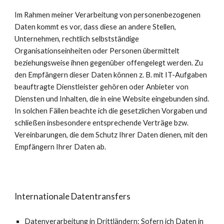
Im Rahmen meiner Verarbeitung von personenbezogenen
Daten kommt es vor, dass diese an andere Stellen,
Unternehmen, rechtlich selbstständige
Organisationseinheiten oder Personen übermittelt
beziehungsweise ihnen gegenüber offengelegt werden. Zu
den Empfängern dieser Daten können z. B. mit IT-Aufgaben
beauftragte Dienstleister gehören oder Anbieter von
Diensten und Inhalten, die in eine Website eingebunden sind.
In solchen Fällen beachte ich die gesetzlichen Vorgaben und
schließen insbesondere entsprechende Verträge bzw.
Vereinbarungen, die dem Schutz Ihrer Daten dienen, mit den
Empfängern Ihrer Daten ab.
Internationale Datentransfers
Datenverarbeitung in Drittländern: Sofern ich Daten in