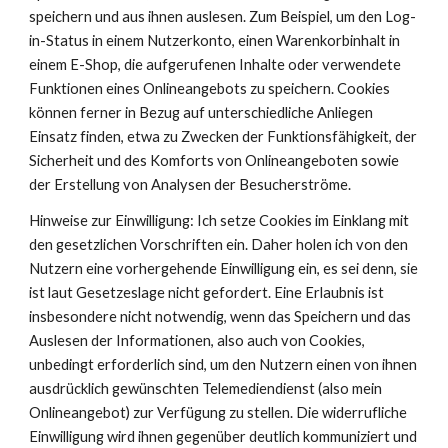
speichern und aus ihnen auslesen. Zum Beispiel, um den Log-
in-Status in einem Nutzerkonto, einen Warenkorbinhalt in
einem E-Shop, die aufgerufenen Inhalte oder verwendete
Funktionen eines Onlineangebots zu speichern. Cookies
können ferner in Bezug auf unterschiedliche Anliegen
Einsatz finden, etwa zu Zwecken der Funktionsfähigkeit, der
Sicherheit und des Komforts von Onlineangeboten sowie
der Erstellung von Analysen der Besucherströme.
Hinweise zur Einwilligung: Ich setze Cookies im Einklang mit
den gesetzlichen Vorschriften ein. Daher holen ich von den
Nutzern eine vorhergehende Einwilligung ein, es sei denn, sie
ist laut Gesetzeslage nicht gefordert. Eine Erlaubnis ist
insbesondere nicht notwendig, wenn das Speichern und das
Auslesen der Informationen, also auch von Cookies,
unbedingt erforderlich sind, um den Nutzern einen von ihnen
ausdrücklich gewünschten Telemediendienst (also mein
Onlineangebot) zur Verfügung zu stellen. Die widerrufliche
Einwilligung wird ihnen gegenüber deutlich kommuniziert und