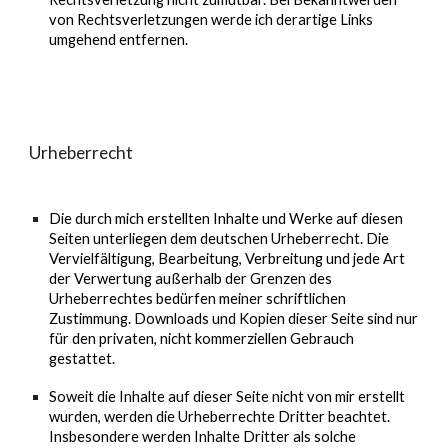
von Rechtsverletzungen werde ich derartige Links
umgehend entfernen.
Urheberrecht
Die durch mich erstellten Inhalte und Werke auf diesen
Seiten unterliegen dem deutschen Urheberrecht. Die
Vervielfältigung, Bearbeitung, Verbreitung und jede Art
der Verwertung außerhalb der Grenzen des
Urheberrechtes bedürfen meiner schriftlichen
Zustimmung. Downloads und Kopien dieser Seite sind nur
für den privaten, nicht kommerziellen Gebrauch
gestattet.
Soweit die Inhalte auf dieser Seite nicht von mir erstellt
wurden, werden die Urheberrechte Dritter beachtet.
Insbesondere werden Inhalte Dritter als solche