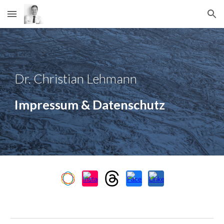
Skip to main content
Skip to navigation
Dr. Christian Lehmann
Impressum & Datenschutz