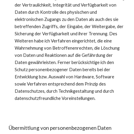
der Vertraulichkeit, Integrität und Verfügbarkeit von
Daten durch Kontrolle des physischen und
elektronischen Zugangs zu den Daten als auch des sie
betreffenden Zugriffs, der Eingabe, der Weitergabe, der
Sicherung der Verfügbarkeit und ihrer Trennung. Des
Weiteren habe ich Verfahren eingerichtet, die eine
Wahrnehmung von Betroffenenrechten, die Löschung
von Daten und Reaktionen auf die Gefährdung der
Daten gewährleisten. Ferner berücksichtige ich den
Schutz personenbezogener Daten bereits bei der
Entwicklung bzw. Auswahl von Hardware, Software
sowie Verfahren entsprechend dem Prinzip des
Datenschutzes, durch Technikgestaltung und durch
datenschutzfreundliche Voreinstellungen.
Übermittlung von personenbezogenen Daten