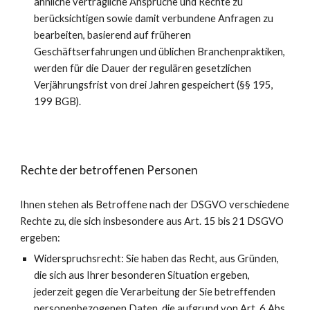
ähnliche vertragliche Ansprüche und Rechte zu
berücksichtigen sowie damit verbundene Anfragen zu
bearbeiten, basierend auf früheren
Geschäftserfahrungen und üblichen Branchenpraktiken,
werden für die Dauer der regulären gesetzlichen
Verjährungsfrist von drei Jahren gespeichert (§§ 195,
199 BGB).
Rechte der betroffenen Personen
Ihnen stehen als Betroffene nach der DSGVO verschiedene
Rechte zu, die sich insbesondere aus Art. 15 bis 21 DSGVO
ergeben:
Widerspruchsrecht: Sie haben das Recht, aus Gründen,
die sich aus Ihrer besonderen Situation ergeben,
jederzeit gegen die Verarbeitung der Sie betreffenden
personenbezogenen Daten, die aufgrund von Art. 6 Abs.