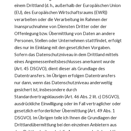
einem Drittland (d. h., außerhalb der Europäischen Union
(EU), des Europäischen Wirtschaftsraums (EWR))
verarbeiten oder die Verarbeitung im Rahmen der
Inanspruchnahme von Diensten Dritter oder der
Offenlegung bzw. Übermittlung von Daten an andere
Personen, Stellen oder Unternehmen stattfindet, erfolgt
dies nur im Einklang mit den gesetzlichen Vorgaben.
Sofern das Datenschutzniveau in dem Drittland mittels
eines Angemessenheitsbeschlusses anerkannt wurde
(Art. 45 DSGVO), dient dieser als Grundlage des
Datentransfers. Im Übrigen erfolgen Datentransfers
nur dann, wenn das Datenschutzniveau anderweitig
gesichert ist, insbesondere durch
Standardvertragsklauseln (Art. 46 Abs. 2 lit. c) DSGVO),
ausdrückliche Einwilligung oder im Fall vertraglicher oder
gesetzlich erforderlicher Übermittlung (Art. 49 Abs. 1
DSGVO). Im Übrigen teile ich Ihnen die Grundlagen der
Drittlandübermittlung bei den einzelnen Anbietern aus