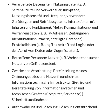
Verarbeitete Datenarten: Nutzungsdaten (z. B.
Seitenaufrufe und Verweildauer, Klickpfade,
Nutzungsintensität und -frequenz, verwendete
Gerätetypen und Betriebssysteme, Interaktionen mit
Inhalten und Funktionen); Meta-, Kommunikations- und
Verfahrensdaten (z. B. IP-Adressen, Zeitangaben,
Identifikationsnummern, beteiligte Personen).
Protokolldaten (z. B. Logfiles betreffend Logins oder
den Abruf von Daten oder Zugriffszeiten.).
Betroffene Personen: Nutzer (z. B. Webseitenbesucher,
Nutzer von Onlinediensten).
Zwecke der Verarbeitung: Bereitstellung meines
Onlineangebotes und Nutzerfreundlichkeit;
Informationstechnische Infrastruktur (Betrieb und
Bereitstellung von Informationssystemen und
technischen Geräten (Computer, Server etc.).).
Sicherheitsmaßnahmen.
Aufbewahrung und Löschung: Löschung entsprechend