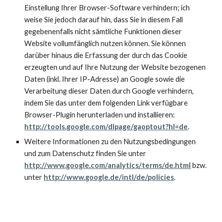
Einstellung Ihrer Browser-Software verhindern; ich
weise Sie jedoch darauf hin, dass Sie in diesem Fall
gegebenenfalls nicht sämtliche Funktionen dieser
Website vollumfänglich nutzen können. Sie können
darüber hinaus die Erfassung der durch das Cookie
erzeugten und auf Ihre Nutzung der Website bezogenen
Daten (inkl. Ihrer IP-Adresse) an Google sowie die
Verarbeitung dieser Daten durch Google verhindern,
indem Sie das unter dem folgenden Link verfügbare
Browser-Plugin herunterladen und installieren:
http://tools.google.com/dlpage/gaoptout?hl=de
.
Weitere Informationen zu den Nutzungsbedingungen
und zum Datenschutz finden Sie unter
http://www.google.com/analytics/terms/de.html
bzw.
unter
http://www.google.de/intl/de/policies
.