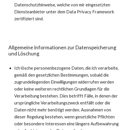
Datenschutzhinweise, welche von mir eingesetzten
Diensteanbieter unter dem Data Privacy Framework
zertifiziert sind.
Allgemeine Informationen zur Datenspeicherung
und Löschung
Ich lösche personenbezogene Daten, die ich verarbeite,
gemäß den gesetzlichen Bestimmungen, sobald die
zugrundeliegenden Einwilligungen widerrufen werden
oder keine weiteren rechtlichen Grundlagen für die
Verarbeitung bestehen. Dies betrifft Fälle, in denen der
ursprüngliche Verarbeitungszweck entfällt oder die
Daten nicht mehr benötigt werden. Ausnahmen von
dieser Regelung bestehen, wenn gesetzliche Pflichten
oder besondere Interessen eine längere Aufbewahrung