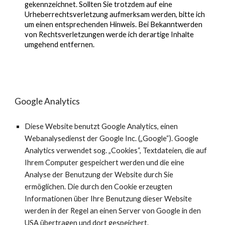
gekennzeichnet. Sollten Sie trotzdem auf eine
Urheberrechtsverletzung aufmerksam werden, bitte ich
um einen entsprechenden Hinweis. Bei Bekanntwerden
von Rechtsverletzungen werde ich derartige Inhalte
umgehend entfernen.
Google Analytics
Diese Website benutzt Google Analytics, einen
Webanalysedienst der Google Inc. („Google“). Google
Analytics verwendet sog. „Cookies“, Textdateien, die auf
Ihrem Computer gespeichert werden und die eine
Analyse der Benutzung der Website durch Sie
ermöglichen. Die durch den Cookie erzeugten
Informationen über Ihre Benutzung dieser Website
werden in der Regel an einen Server von Google in den
USA übertragen und dort gespeichert.