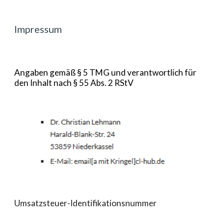
Impressum
Angaben gemäß § 5 TMG und v
erantwortlich für
den Inhalt nach § 55 Abs. 2 RStV
Umsatzsteuer-Identifikationsnummer