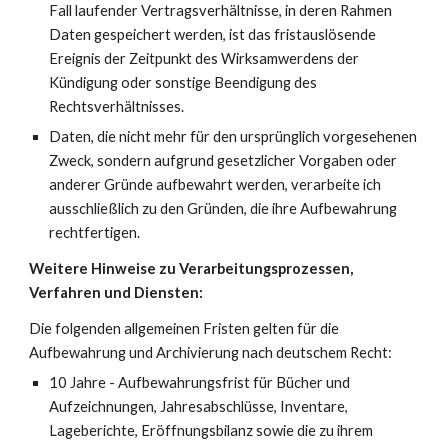
Fall laufender Vertragsverhältnisse, in deren Rahmen
Daten gespeichert werden, ist das fristauslösende
Ereignis der Zeitpunkt des Wirksamwerdens der
Kündigung oder sonstige Beendigung des
Rechtsverhältnisses.
Daten, die nicht mehr für den ursprünglich vorgesehenen
Zweck, sondern aufgrund gesetzlicher Vorgaben oder
anderer Gründe aufbewahrt werden, verarbeite ich
ausschließlich zu den Gründen, die ihre Aufbewahrung
rechtfertigen.
Weitere Hinweise zu Verarbeitungsprozessen,
Verfahren und Diensten:
Die folgenden allgemeinen Fristen gelten für die
Aufbewahrung und Archivierung nach deutschem Recht:
10 Jahre - Aufbewahrungsfrist für Bücher und
Aufzeichnungen, Jahresabschlüsse, Inventare,
Lageberichte, Eröffnungsbilanz sowie die zu ihrem