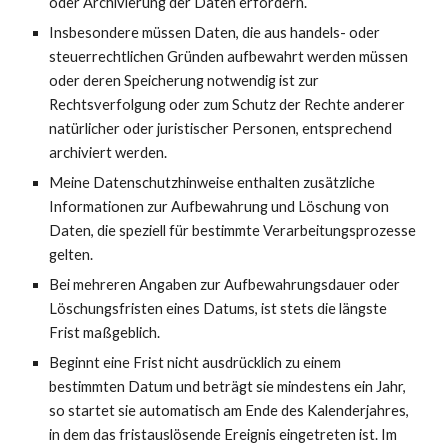
oder Archivierung der Daten erfordern.
Insbesondere müssen Daten, die aus handels- oder
steuerrechtlichen Gründen aufbewahrt werden müssen
oder deren Speicherung notwendig ist zur
Rechtsverfolgung oder zum Schutz der Rechte anderer
natürlicher oder juristischer Personen, entsprechend
archiviert werden.
Meine Datenschutzhinweise enthalten zusätzliche
Informationen zur Aufbewahrung und Löschung von
Daten, die speziell für bestimmte Verarbeitungsprozesse
gelten.
Bei mehreren Angaben zur Aufbewahrungsdauer oder
Löschungsfristen eines Datums, ist stets die längste
Frist maßgeblich.
Beginnt eine Frist nicht ausdrücklich zu einem
bestimmten Datum und beträgt sie mindestens ein Jahr,
so startet sie automatisch am Ende des Kalenderjahres,
in dem das fristauslösende Ereignis eingetreten ist. Im