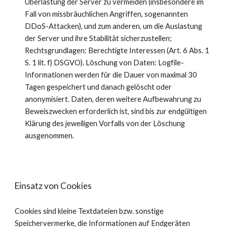
Überlastung der Server zu vermeiden (insbesondere im
Fall von missbräuchlichen Angriffen, sogenannten
DDoS-Attacken), und zum anderen, um die Auslastung
der Server und ihre Stabilität sicherzustellen;
Rechtsgrundlagen: Berechtigte Interessen (Art. 6 Abs. 1
S. 1 lit. f) DSGVO). Löschung von Daten: Logfile-
Informationen werden für die Dauer von maximal 30
Tagen gespeichert und danach gelöscht oder
anonymisiert. Daten, deren weitere Aufbewahrung zu
Beweiszwecken erforderlich ist, sind bis zur endgültigen
Klärung des jeweiligen Vorfalls von der Löschung
ausgenommen.
Einsatz von Cookies
Cookies sind kleine Textdateien bzw. sonstige
Speichervermerke, die Informationen auf Endgeräten