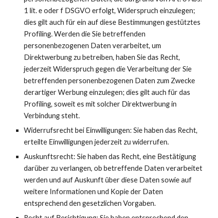
1 lit. e oder f DSGVO erfolgt, Widerspruch einzulegen;
dies gilt auch für ein auf diese Bestimmungen gestütztes
Profiling. Werden die Sie betreffenden
personenbezogenen Daten verarbeitet, um
Direktwerbung zu betreiben, haben Sie das Recht,
jederzeit Widerspruch gegen die Verarbeitung der Sie
betreffenden personenbezogenen Daten zum Zwecke
derartiger Werbung einzulegen; dies gilt auch für das
Profiling, soweit es mit solcher Direktwerbung in
Verbindung steht.
Widerrufsrecht bei Einwilligungen: Sie haben das Recht,
erteilte Einwilligungen jederzeit zu widerrufen.
Auskunftsrecht: Sie haben das Recht, eine Bestätigung
darüber zu verlangen, ob betreffende Daten verarbeitet
werden und auf Auskunft über diese Daten sowie auf
weitere Informationen und Kopie der Daten
entsprechend den gesetzlichen Vorgaben.
Recht auf Berichtigung: Sie haben entsprechend den