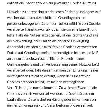
enthält die Informationen zur jeweiligen Cookie-Nutzung.
Hinweise zu datenschutzrechtlichen Rechtsgrundlagen: Auf
welcher datenschutzrechtlichen Grundlage ich die
personenbezogenen Daten der Nutzer mithilfe von Cookies
verarbeite, hängt davon ab, ob ich sie um eine Einwilligung
bitte. Falls die Nutzer akzeptieren, ist die Rechtsgrundlage
der Verwertung ihrer Daten die erklärte Einwilligung.
Andernfalls werden die mithilfe von Cookies verwerteten
Daten auf Grundlage meiner berechtigten Interessen (z. B.
an einem betriebswirtschaftlichen Betrieb meines
Onlineangebots und der Verbesserung seiner Nutzbarkeit)
verarbeitet oder, falls dies im Rahmen der Erfüllung meiner
vertraglichen Pflichten erfolgt, wenn der Einsatz von
Cookies erforderlich ist, um meinen vertraglichen
Verpflichtungen nachzukommen. Zu welchen Zwecken die
Cookies von mir verwertet werden, darüber kläre ich im
Laufe dieser Datenschutzerklärung oder im Rahmen von
meiner Einwilligungs- und Verarbeitungsprozessen auf.