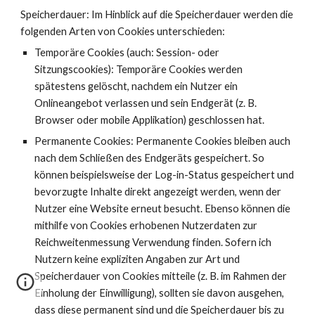
Speicherdauer: Im Hinblick auf die Speicherdauer werden die
folgenden Arten von Cookies unterschieden:
Temporäre Cookies (auch: Session- oder
Sitzungscookies): Temporäre Cookies werden
spätestens gelöscht, nachdem ein Nutzer ein
Onlineangebot verlassen und sein Endgerät (z. B.
Browser oder mobile Applikation) geschlossen hat.
Permanente Cookies: Permanente Cookies bleiben auch
nach dem Schließen des Endgeräts gespeichert. So
können beispielsweise der Log-in-Status gespeichert und
bevorzugte Inhalte direkt angezeigt werden, wenn der
Nutzer eine Website erneut besucht. Ebenso können die
mithilfe von Cookies erhobenen Nutzerdaten zur
Reichweitenmessung Verwendung finden. Sofern ich
Nutzern keine expliziten Angaben zur Art und
Speicherdauer von Cookies mitteile (z. B. im Rahmen der
Einholung der Einwilligung), sollten sie davon ausgehen,
dass diese permanent sind und die Speicherdauer bis zu