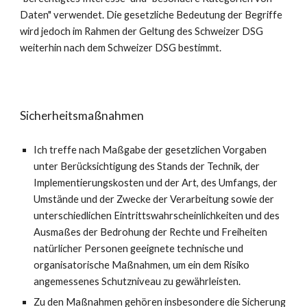
Daten" verwendet. Die gesetzliche Bedeutung der Begriffe
wird jedoch im Rahmen der Geltung des Schweizer DSG
weiterhin nach dem Schweizer DSG bestimmt.
Sicherheitsmaßnahmen
Ich treffe nach Maßgabe der gesetzlichen Vorgaben
unter Berücksichtigung des Stands der Technik, der
Implementierungskosten und der Art, des Umfangs, der
Umstände und der Zwecke der Verarbeitung sowie der
unterschiedlichen Eintrittswahrscheinlichkeiten und des
Ausmaßes der Bedrohung der Rechte und Freiheiten
natürlicher Personen geeignete technische und
organisatorische Maßnahmen, um ein dem Risiko
angemessenes Schutzniveau zu gewährleisten.
Zu den Maßnahmen gehören insbesondere die Sicherung