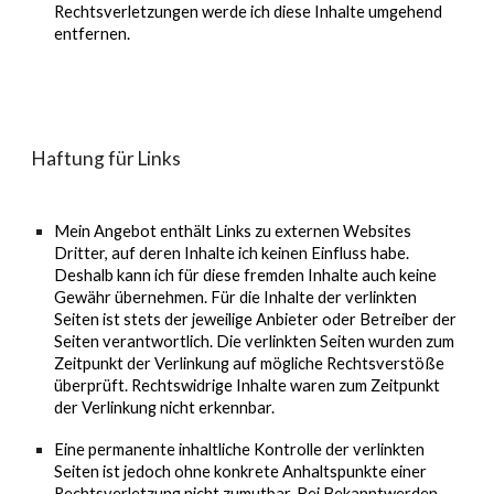
Rechtsverletzungen werde ich diese Inhalte umgehend
entfernen.
Haftung für Links
Mein Angebot enthält Links zu externen Websites
Dritter, auf deren Inhalte ich keinen Einfluss habe.
Deshalb kann ich für diese fremden Inhalte auch keine
Gewähr übernehmen. Für die Inhalte der verlinkten
Seiten ist stets der jeweilige Anbieter oder Betreiber der
Seiten verantwortlich. Die verlinkten Seiten wurden zum
Zeitpunkt der Verlinkung auf mögliche Rechtsverstöße
überprüft. Rechtswidrige Inhalte waren zum Zeitpunkt
der Verlinkung nicht erkennbar.
Eine permanente inhaltliche Kontrolle der verlinkten
Seiten ist jedoch ohne konkrete Anhaltspunkte einer
Rechtsverletzung nicht zumutbar. Bei Bekanntwerden