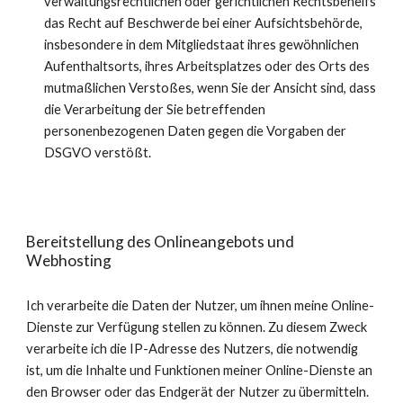
verwaltungsrechtlichen oder gerichtlichen Rechtsbehelfs
das Recht auf Beschwerde bei einer Aufsichtsbehörde,
insbesondere in dem Mitgliedstaat ihres gewöhnlichen
Aufenthaltsorts, ihres Arbeitsplatzes oder des Orts des
mutmaßlichen Verstoßes, wenn Sie der Ansicht sind, dass
die Verarbeitung der Sie betreffenden
personenbezogenen Daten gegen die Vorgaben der
DSGVO verstößt.
Bereitstellung des Onlineangebots und
Webhosting
Ich verarbeite die Daten der Nutzer, um ihnen meine Online-
Dienste zur Verfügung stellen zu können. Zu diesem Zweck
verarbeite ich die IP-Adresse des Nutzers, die notwendig
ist, um die Inhalte und Funktionen meiner Online-Dienste an
den Browser oder das Endgerät der Nutzer zu übermitteln.