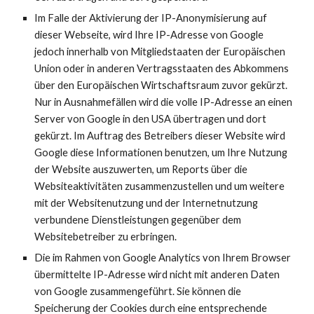
Im Falle der Aktivierung der IP-Anonymisierung auf
dieser Webseite, wird Ihre IP-Adresse von Google
jedoch innerhalb von Mitgliedstaaten der Europäischen
Union oder in anderen Vertragsstaaten des Abkommens
über den Europäischen Wirtschaftsraum zuvor gekürzt.
Nur in Ausnahmefällen wird die volle IP-Adresse an einen
Server von Google in den USA übertragen und dort
gekürzt. Im Auftrag des Betreibers dieser Website wird
Google diese Informationen benutzen, um Ihre Nutzung
der Website auszuwerten, um Reports über die
Websiteaktivitäten zusammenzustellen und um weitere
mit der Websitenutzung und der Internetnutzung
verbundene Dienstleistungen gegenüber dem
Websitebetreiber zu erbringen.
Die im Rahmen von Google Analytics von Ihrem Browser
übermittelte IP-Adresse wird nicht mit anderen Daten
von Google zusammengeführt. Sie können die
Speicherung der Cookies durch eine entsprechende