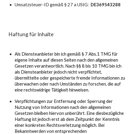
Umsatzsteuer-ID gemäß § 27 a UStG:
DE369543288
Haftung für Inhalte
Als Diensteanbieter bin ich gemäß § 7 Abs.1 TMG für
eigene Inhalte auf diesen Seiten nach den allgemeinen
Gesetzen verantwortlich. Nach §§ 8 bis 10 TMG bin ich
als Diensteanbieter jedoch nicht verpflichtet,
übermittelte oder gespeicherte fremde Informationen zu
überwachen oder nach Umständen zu forschen, die auf
eine rechtswidrige Tätigkeit hinweisen.
Verpflichtungen zur Entfernung oder Sperrung der
Nutzung von Informationen nach den allgemeinen
Gesetzen bleiben hiervon unberührt. Eine diesbezügliche
Haftung ist jedoch erst ab dem Zeitpunkt der Kenntnis
einer konkreten Rechtsverletzung möglich. Bei
Bekanntwerden von entsprechenden