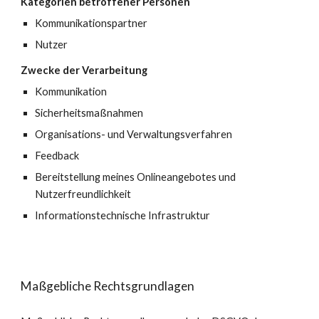
Kategorien betroffener Personen
Kommunikationspartner
Nutzer
Zwecke der Verarbeitung
Kommunikation
Sicherheitsmaßnahmen
Organisations- und Verwaltungsverfahren
Feedback
Bereitstellung meines Onlineangebotes und
Nutzerfreundlichkeit
Informationstechnische Infrastruktur
Maßgebliche Rechtsgrundlagen