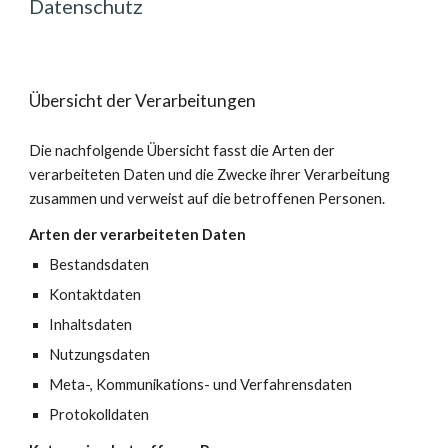
Datenschutz
Übersicht der Verarbeitungen
Die nachfolgende Übersicht fasst die Arten der
verarbeiteten Daten und die Zwecke ihrer Verarbeitung
zusammen und verweist auf die betroffenen Personen.
Arten der verarbeiteten Daten
Bestandsdaten
Kontaktdaten
Inhaltsdaten
Nutzungsdaten
Meta-, Kommunikations- und Verfahrensdaten
Protokolldaten