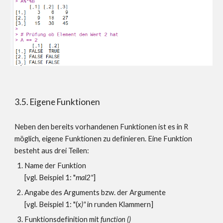
3.5. Eigene Funktionen
Neben den bereits vorhandenen Funktionen ist es in R
möglich, eigene Funktionen zu definieren. Eine Funktion
besteht aus drei Teilen:
Name der Funktion
[vgl. Beispiel 1: "
mal2"
]
Angabe des Arguments bzw. der Argumente
[vgl. Beispiel 1: "(
x)"
in runden Klammern]
Funktionsdefinition mit
function ()