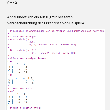
A == 2
Anbei findet sich ein Auszug zur besseren
Veranschaulichung der Ergebnisse von Beispiel 4: