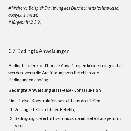
# Weiteres Beispiel: Ermittlung des Durchschnitts [zeilenweise]
apply(x, 1, mean)
#
[Ergebnis: 2 5 8]
3.7. Bedingte Anweisungen
Bedingte oder konditionale Anweisungen können eingesetzt
werden, wenn die Ausführung von Befehlen von
Bedingungen abhängt.
Bedingte Anweisung als if-else-Konstruktion
Eine if-else-Konstruktion besteht aus drei Teilen:
Vorangestellt steht der Befehl
if
Bedingung, die erfüllt sein muss, damit Befehl ausgeführt
wird