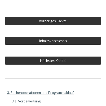
Vorheriges Kapitel
Inhaltsverzeichnis
Nächstes Kapitel
3. Rechenoperationen und Programmablauf
3.1. Vorbemerkung