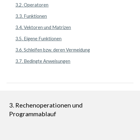
3.2. Operatoren
3.3. Funktionen
3.4. Vektoren und Matrizen
3.5. Eigene Funktionen
3.6. Schleifen bzw. deren Vermeidung
3.7. Bedingte Anweisungen
3. Rechenoperationen und
Programmablauf