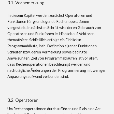
3.1. Vorbemerkung
In diesem Kapitel werden zunächst Operatoren und
Funktionen für grundlegende Rechenoperationen
vorgestellt. In nächsten Schritt wird deren Gebrauch von
Operatoren und Funktionen im Hinblick auf Vektoren
thematisiert. Schließlich erfolgt ein Einblick in
Programmabläufe, insb. Definition eigener Funktionen,
Schleifen bzw. deren Vermeidung sowie bedingte
Anweisungen. Ziel von Programmabläufen ist vor allem,
dass Rechenoperationen beschleunigt werden und
nachträgliche Änderungen der Programmierung mit weniger
Anpassungsaufwand verbunden sind.
3.2. Operatoren
Um Rechenoperationen durchzuführen und R als eine Art