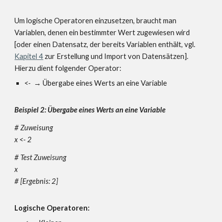
Um logische Operatoren einzusetzen, braucht man
Variablen, denen ein bestimmter Wert zugewiesen
wird
[oder einen Datensatz, der bereits Variablen enthält, vgl.
Kapitel 4
zur Erstellung und Import von Datensätzen]
.
Hierzu dient folgender Operator:
<-
→ Übergabe eines Werts an eine Variable
Beispiel 2: Übergabe eines Werts an eine Variable
# Zuweisung
x <- 2
# Test Zuweisung
x
# [Ergebnis: 2]
Logische Operatoren: