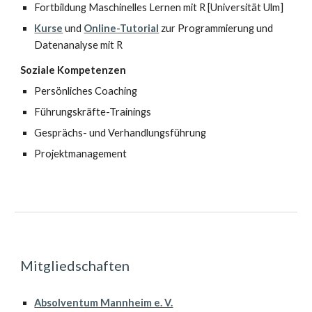
Fortbildung Maschinelles Lernen mit R [Universität Ulm]
Kurse
und
Online-Tutorial
zur Programmierung und
Datenanalyse mit R
Soziale Kompetenzen
Persönliches Coaching
Führungskräfte-Trainings
Gesprächs- und Verhandlungsführung
Projektmanagement
Mitgliedschaften
Absolventum Mannheim e. V.