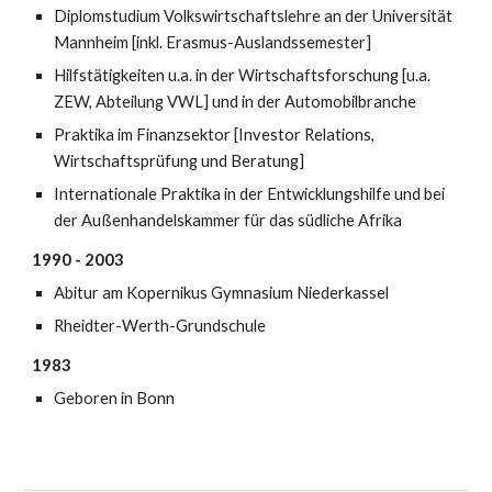
Diplomstudium
Volkswirtschaftslehre an der Universität
Mannheim [inkl. Erasmus-Auslandssemester]
Hilfstätigkeiten u.a. in der Wirtschaftsforschung [u.a.
ZEW, Abteilung VWL] und in der Automobilbranche
Praktika im Finanzsektor [Investor Relations,
Wirtschaftsprüfung und Beratung]
Internationale Praktika in der Entwicklungshilfe und bei
der Außenhandelskammer für das südliche Afrika
1990 - 2003
Abitur am Kopernikus Gymnasium Niederkassel
Rheidter-Werth-Grundschule
1983
Geboren in Bonn