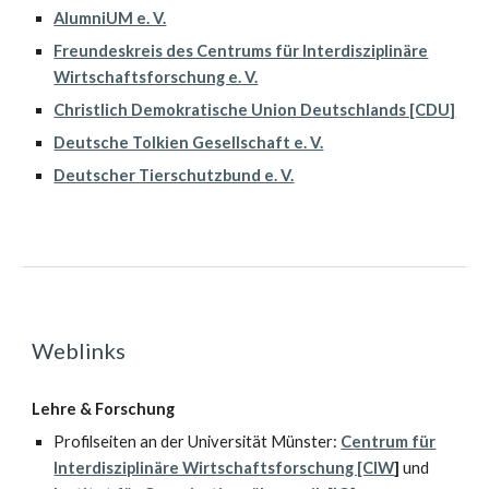
AlumniUM e. V.
Freundeskreis des Centrums für Interdisziplinäre
Wirtschaftsforschung e. V.
Christlich Demokratische Union Deutschlands [CDU]
Deutsche Tolkien Gesellschaft e. V.
Deutscher Tierschutzbund e. V.
Weblinks
Lehre & Forschung
Profilseiten
an der Universität Münster:
Centrum für
Interdisziplinäre Wirtschaftsforschung [CIW
]
und